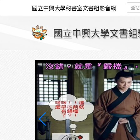
國立中興大學秘書室文書組影音網
國立中興大學文書組