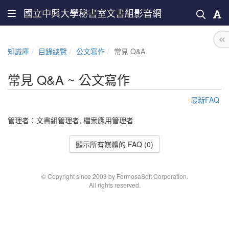
國立中興大學秘書室文書組影音網
知識庫
目錄總覽
公文寫作
常見 Q&A
常見 Q&A ~ 公文寫作
最新FAQ
管理者：
文書組管理者
,
檔案應用管理者
顯示所有媒體的 FAQ (0)
© Copyright since 2003 by FormosaSoft Corporation.
All rights reserved.